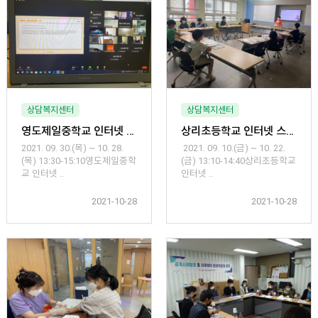
상담복지센터
상담복지센터
영도제일중학교 인터넷 스마트폰 과의존 예방 해소 프로그램
상리초등학교 인터넷 스마트폰 과의존 예방 해소 프로그램 운영
2021. 09. 30.(목) ~ 10. 28.
2021. 09. 10.(금) ~ 10. 22.
(목) 13:30-15:10영도제일중학
(금) 13:10-14:40상리초등학교
교 인터넷 ..
인터넷 ..
2021-10-28
2021-10-28