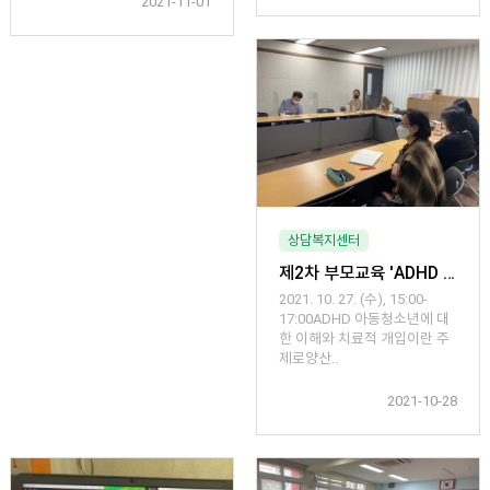
2021-11-01
상담복지센터
제2차 부모교육 'ADHD 아동청소년에 대한 이해와 치료적 개입' 운영
​​​​​2021. 10. 27. (수), 15:00-
17:00ADHD 아동청소년에 대
한 이해와 치료적 개입이란 주
제로양산..
2021-10-28