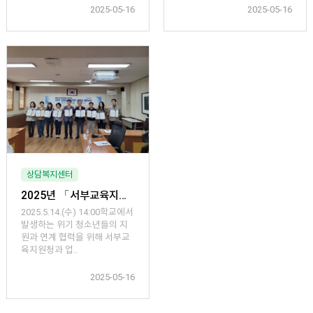
2025-05-16
2025-05-16
상담복지센터
2025년 「서부교육지원청 지역전문상담기관 MOU 협약식」
2025.5.14.(수) 14:00​학교에서
발생하는 위기 청소년들의 지
원과 연계 협력을 위해 서부교
육지원청과 업..
2025-05-16