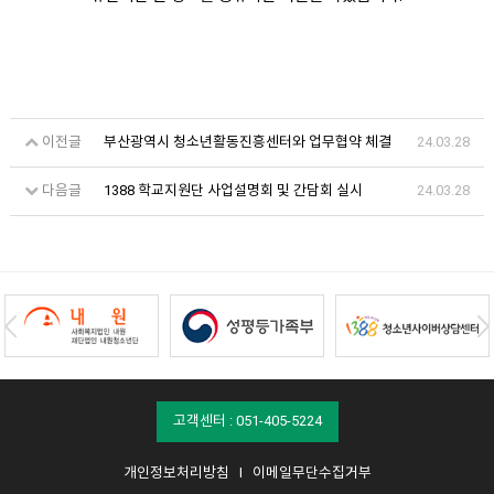
이전글
부산광역시 청소년활동진흥센터와 업무협약 체결
24.03.28
다음글
1388 학교지원단 사업설명회 및 간담회 실시
24.03.28
고객센터 : 051-405-5224
개인정보처리방침
I
이메일무단수집거부