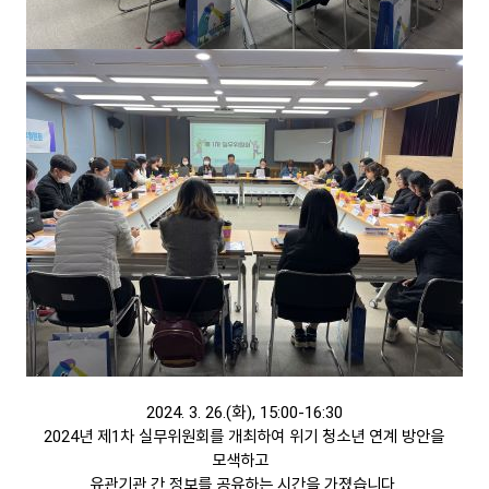
2024. 3. 26.(화), 15:00-16:30
2024년 제1차 실무위원회를 개최하여
위기 청소년 연계 방안을
모색하고
유
관기관 간 정보를 공유하는 시간을 가졌습니다.