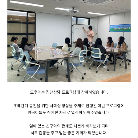
오후에는 집단상담 프로그램에 참여하였습니다.
또래관계 증진을 위한 사회성 향상을 주제로 진행된 이번 프로그램에
영꿈이들도 진지한 자세로 열심히 임해주었습니다.
옆에 있는 친구와의 관계도 새롭게 바라보게 되며
서로 감동을 주고 받는 좋은 기회가 되었습니다.