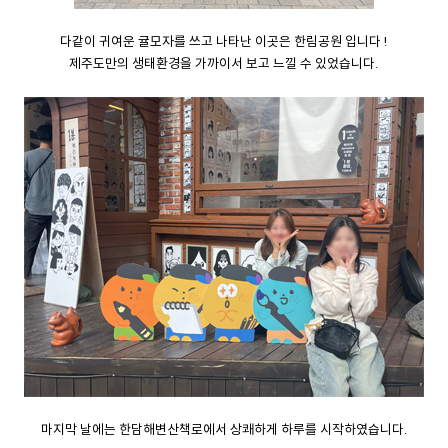
다같이 귀여운 귤모자를 쓰고 나타난 이곳은 한림공원 입니다 !
제주도만의 생태환경을 가까이서 보고 느낄 수 있었습니다.
마지막 날에는 한담해변산책로에서 상쾌하게 하루를 시작하였습니다.