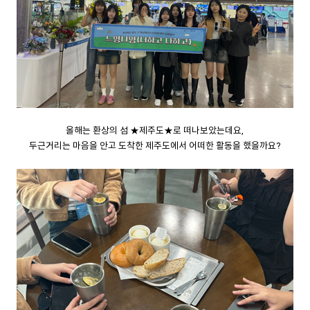
올해는 환상의 섬 ★제주도★로 떠나보았는데요,
두근거리는 마음을 안고 도착한 제주도에서 어떠한 활동을 했을까요?