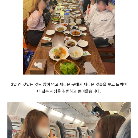
3일 간 맛있는 것도 많이 먹고 새로운 곳에서 새로운 것들을 보고 느끼며
더 넓은 세상을 경험하고 돌아왔습니다.