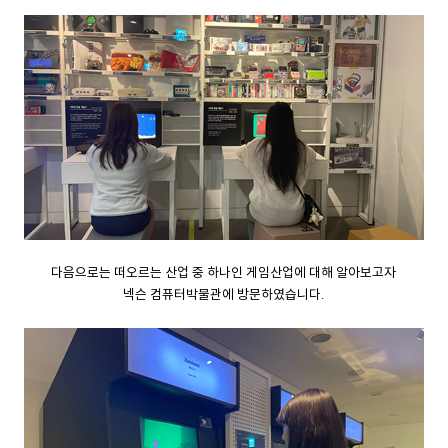
다음으로는 떠오르는 산업 중 하나인 게임산업에 대해 알아보고자
넥슨 컴퓨터박물관에 방문하였습니다.