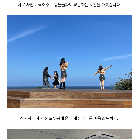
서로 사진도 찍어주고 동물들과도 교감하는 시간을 가졌습니다.
식사하러 가기 전 도두봉에 올라 제주 바다를 마음껏 느끼고,