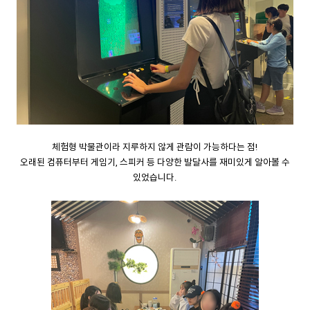
체험형 박물관이라 지루하지 않게 관람이 가능하다는 점!
오래된 컴퓨터부터 게임기, 스피커 등 다양한 발달사를 재미있게 알아볼 수
있었습니다.