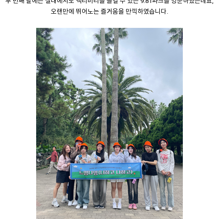
두 번째 날에는 실내에서도 액티비티를 즐길 수 있는 9.81파크를 방문하였는데요,
오랜만에 뛰어노는 즐거움을 만끽하였습니다.