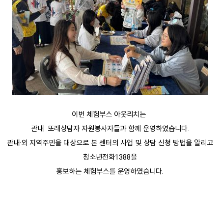
이번 체험부스 아웃리치는
관내 또래상담자 자원봉사자들과 함께 운영하였습니다.
관내·외 지역주민을 대상으로 본 센터의 사업 및 상담 신청 방법을 알리고
청소년전화1388을
홍보하는 체험부스를 운영하였습니다.