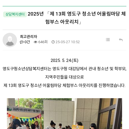
2025년 「제 13회 영도구 청소년 어울림마당 체
상담복지센터
험부스 아웃리치」
최고관리자
0건
646회
25-05-27 10:52
2025. 5. 24.(토)
영도구청소년상담복지센터는 영도구청 대강당에서 관내 청소년 및 학부모,
지역주민들을 대상으로
제 13회 영도구 청소년 어울림마당 체험부스 아웃리치를 진행하였습니다.