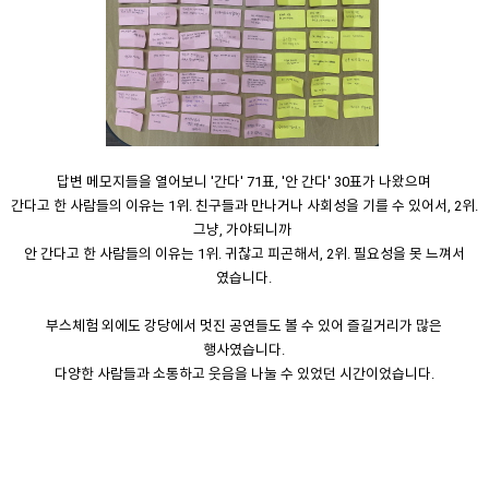
답변 메모지들을 열어보니 '간다' 71표, '안 간다' 30표가 나왔으며
간다고 한 사람들의 이유는 1위. 친구들과 만나거나 사회성을 기를 수 있어서, 2위.
그냥, 가야되니까
안 간다고 한 사람들의 이유는 1위. 귀찮고 피곤해서, 2위. 필요성을 못 느껴서
였습니다.
부스체험 외에도 강당에서 멋진 공연들도 볼 수 있어 즐길거리가 많은
행사였습니다.
다양한 사람들과 소통하고 웃음을 나눌 수 있었던 시간이었습니다.