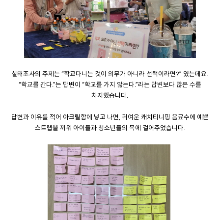
실태조사의 주제는 “학교다니는 것이 의무가 아니라 선택이라면?” 였는데요.
“학교를 간다.”는 답변이 “학교를 가지 않는다.”라는 답변보다 많은 수를
차지했습니다.
답변과 이유를 적어 아크릴함에 넣고 나면, 귀여운 캐치티니핑 음료수에 예쁜
스트랩을 끼워 아이들과 청소년들의 목에 걸어주었습니다.