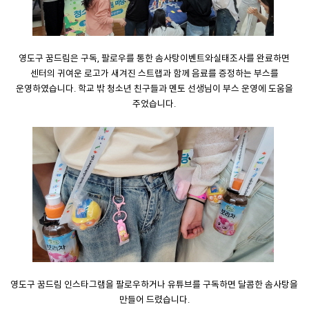
영도구 꿈드림은 구독, 팔로우를 통한 솜사탕이벤트와실태조사를 완료하면
센터의 귀여운 로고가 새겨진 스트랩과 함께 음료를 증정하는 부스를
운영하였습니다. 학교 밖 청소년 친구들과 멘토 선생님이 부스 운영에 도움을
주었습니다.
영도구 꿈드림 인스타그램을 팔로우하거나 유튜브를 구독하면 달콤한 솜사탕을
만들어 드렸습니다.