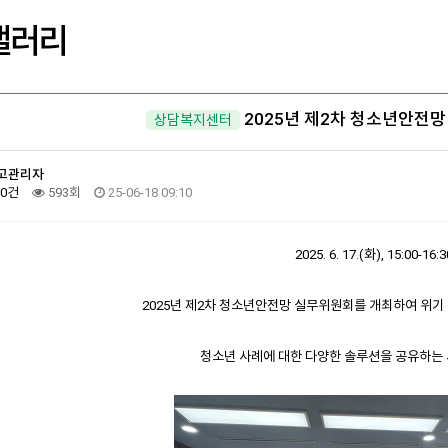
갤러리
2025년 제2차 청소년안전
상담복지센터
고관리자
0건
593회
25-06-18 09:10
2025. 6. 17.(화), 15:00-16:3
2025년 제2차 청소년안전망 실무위원회를 개최하여 위
청소년 사례에 대한 다양한 솔루션을 공유하는