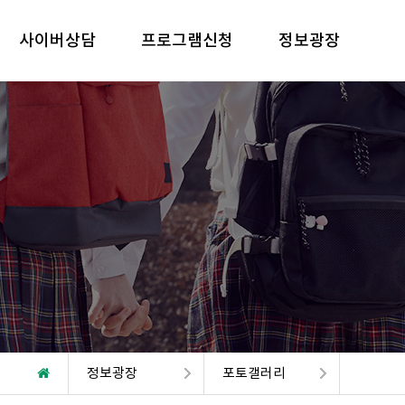
사이버상담
프로그램신청
정보광장
정보광장
포토갤러리