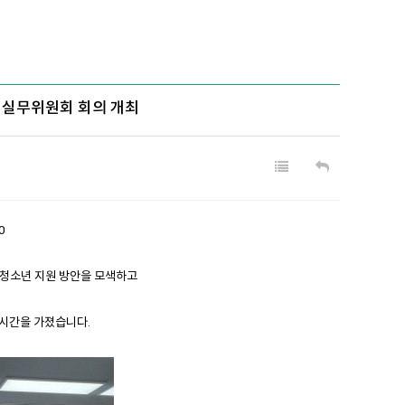
망 실무위원회 회의 개최
0
기 청소년 지원 방안을 모색하고
 시간을 가졌습니다.