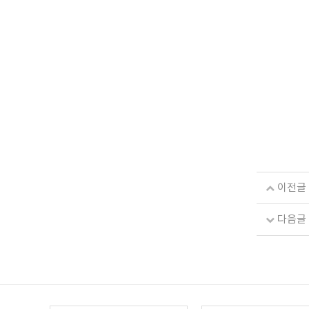
이전글
다음글