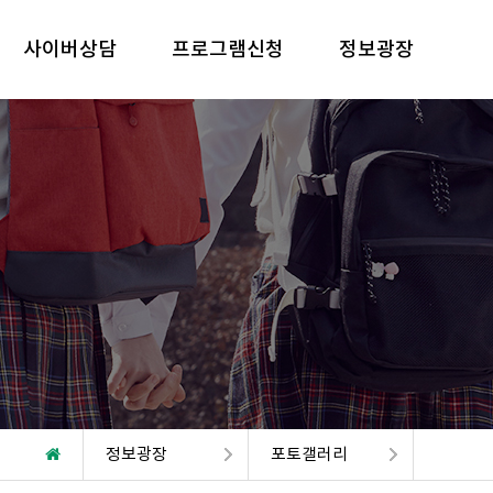
사이버상담
프로그램신청
정보광장
정보광장
포토갤러리