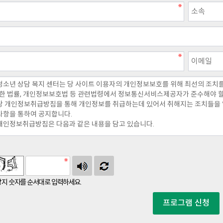
지 숫자를 순서대로 입력하세요.
프로그램 신청