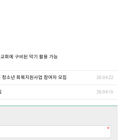
내 교회에 구비된 악기 활용 가능
해 청소년 회복지원사업 참여자 모집
26.04.22
집
26.04.16