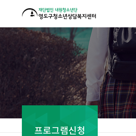
프로그램신청