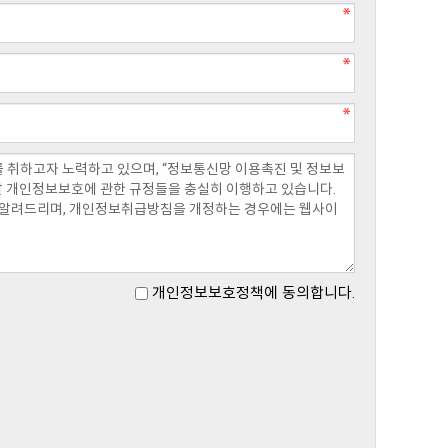
개인정보보호정책에 동의합니다.