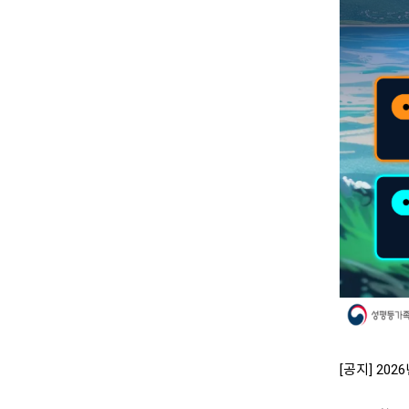
[공지] 20