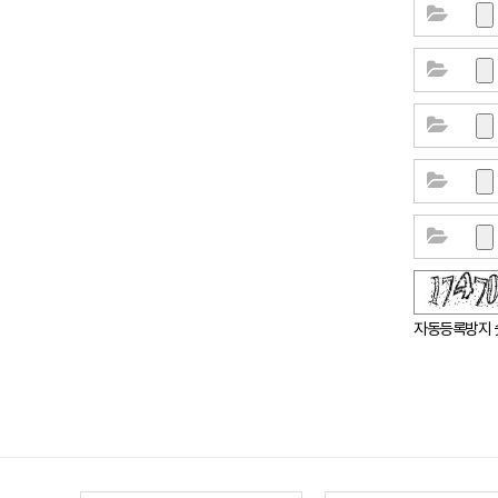
숫자음성듣기
새로고침
자동등록방지 