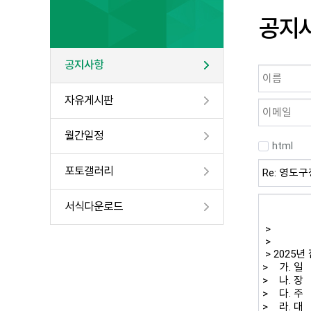
공지
공지사항
자유게시판
월간일정
html
포토갤러리
서식다운로드