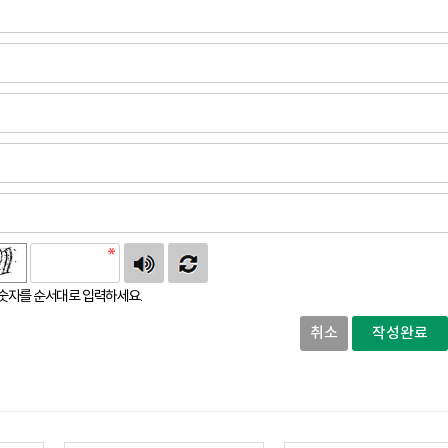
숫자를 순서대로 입력하세요.
취소
작성완료